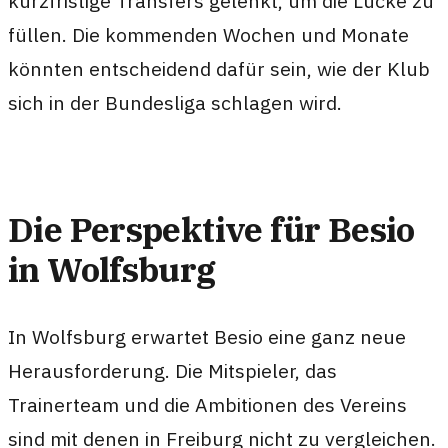
kurzfristige Transfers gelenkt, um die Lücke zu
füllen. Die kommenden Wochen und Monate
könnten entscheidend dafür sein, wie der Klub
sich in der Bundesliga schlagen wird.
Die Perspektive für Besio
in Wolfsburg
In Wolfsburg erwartet Besio eine ganz neue
Herausforderung. Die Mitspieler, das
Trainerteam und die Ambitionen des Vereins
sind mit denen in Freiburg nicht zu vergleichen.