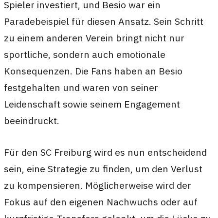
Spieler investiert, und Besio war ein
Paradebeispiel für diesen Ansatz. Sein Schritt
zu einem anderen Verein bringt nicht nur
sportliche, sondern auch emotionale
Konsequenzen. Die Fans haben an Besio
festgehalten und waren von seiner
Leidenschaft sowie seinem Engagement
beeindruckt.
Für den SC Freiburg wird es nun entscheidend
sein, eine Strategie zu finden, um den Verlust
zu kompensieren. Möglicherweise wird der
Fokus auf den eigenen Nachwuchs oder auf