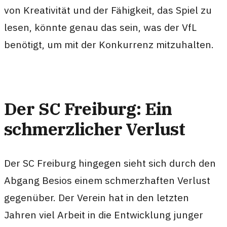
von Kreativität und der Fähigkeit, das Spiel zu
lesen, könnte genau das sein, was der VfL
benötigt, um mit der Konkurrenz mitzuhalten.
Der SC Freiburg: Ein
schmerzlicher Verlust
Der SC Freiburg hingegen sieht sich durch den
Abgang Besios einem schmerzhaften Verlust
gegenüber. Der Verein hat in den letzten
Jahren viel Arbeit in die Entwicklung junger