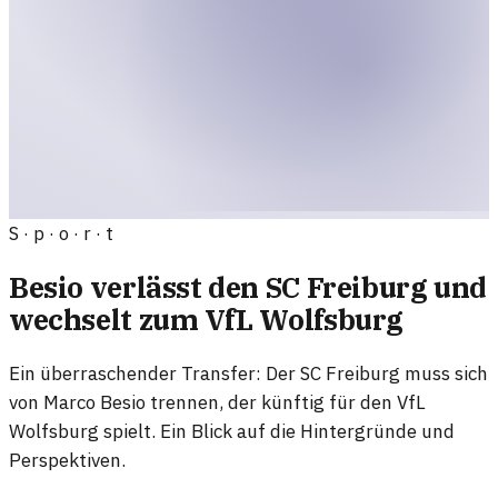
S · p · o · r · t
Besio verlässt den SC Freiburg und
wechselt zum VfL Wolfsburg
Ein überraschender Transfer: Der SC Freiburg muss sich
von Marco Besio trennen, der künftig für den VfL
Wolfsburg spielt. Ein Blick auf die Hintergründe und
Perspektiven.