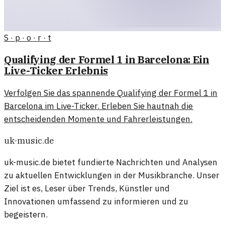
S · p · o · r · t
Qualifying der Formel 1 in Barcelona: Ein
Live-Ticker Erlebnis
Verfolgen Sie das spannende Qualifying der Formel 1 in
Barcelona im Live-Ticker. Erleben Sie hautnah die
entscheidenden Momente und Fahrerleistungen.
uk-music.de
uk-music.de bietet fundierte Nachrichten und Analysen
zu aktuellen Entwicklungen in der Musikbranche. Unser
Ziel ist es, Leser über Trends, Künstler und
Innovationen umfassend zu informieren und zu
begeistern.