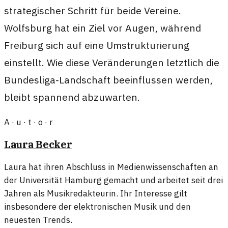
strategischer Schritt für beide Vereine.
Wolfsburg hat ein Ziel vor Augen, während
Freiburg sich auf eine Umstrukturierung
einstellt. Wie diese Veränderungen letztlich die
Bundesliga-Landschaft beeinflussen werden,
bleibt spannend abzuwarten.
A · u · t · o · r
Laura Becker
Laura hat ihren Abschluss in Medienwissenschaften an
der Universität Hamburg gemacht und arbeitet seit drei
Jahren als Musikredakteurin. Ihr Interesse gilt
insbesondere der elektronischen Musik und den
neuesten Trends.