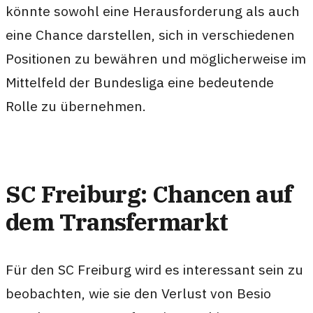
könnte sowohl eine Herausforderung als auch
eine Chance darstellen, sich in verschiedenen
Positionen zu bewähren und möglicherweise im
Mittelfeld der Bundesliga eine bedeutende
Rolle zu übernehmen.
SC Freiburg: Chancen auf
dem Transfermarkt
Für den SC Freiburg wird es interessant sein zu
beobachten, wie sie den Verlust von Besio