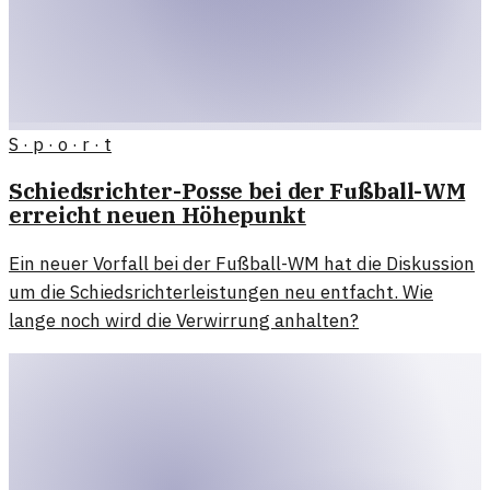
S · p · o · r · t
Schiedsrichter-Posse bei der Fußball-WM
erreicht neuen Höhepunkt
Ein neuer Vorfall bei der Fußball-WM hat die Diskussion
um die Schiedsrichterleistungen neu entfacht. Wie
lange noch wird die Verwirrung anhalten?