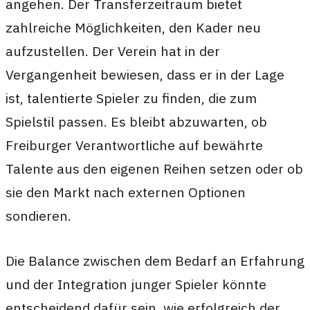
angehen. Der Transferzeitraum bietet
zahlreiche Möglichkeiten, den Kader neu
aufzustellen. Der Verein hat in der
Vergangenheit bewiesen, dass er in der Lage
ist, talentierte Spieler zu finden, die zum
Spielstil passen. Es bleibt abzuwarten, ob
Freiburger Verantwortliche auf bewährte
Talente aus den eigenen Reihen setzen oder ob
sie den Markt nach externen Optionen
sondieren.
Die Balance zwischen dem Bedarf an Erfahrung
und der Integration junger Spieler könnte
entscheidend dafür sein, wie erfolgreich der