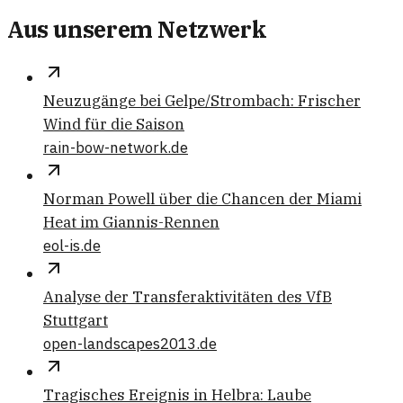
Aus unserem Netzwerk
Neuzugänge bei Gelpe/Strombach: Frischer
Wind für die Saison
rain-bow-network.de
Norman Powell über die Chancen der Miami
Heat im Giannis-Rennen
eol-is.de
Analyse der Transferaktivitäten des VfB
Stuttgart
open-landscapes2013.de
Tragisches Ereignis in Helbra: Laube