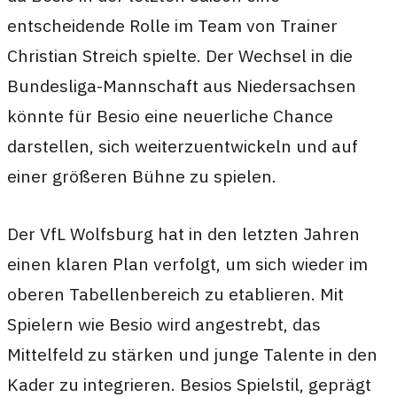
entscheidende Rolle im Team von Trainer
Christian Streich spielte. Der Wechsel in die
Bundesliga-Mannschaft aus Niedersachsen
könnte für Besio eine neuerliche Chance
darstellen, sich weiterzuentwickeln und auf
einer größeren Bühne zu spielen.
Der VfL Wolfsburg hat in den letzten Jahren
einen klaren Plan verfolgt, um sich wieder im
oberen Tabellenbereich zu etablieren. Mit
Spielern wie Besio wird angestrebt, das
Mittelfeld zu stärken und junge Talente in den
Kader zu integrieren. Besios Spielstil, geprägt