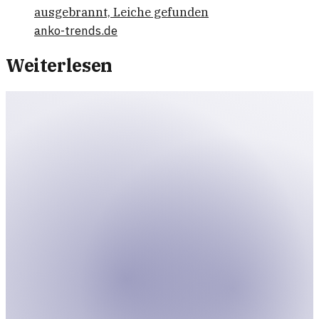
ausgebrannt, Leiche gefunden
anko-trends.de
Weiterlesen