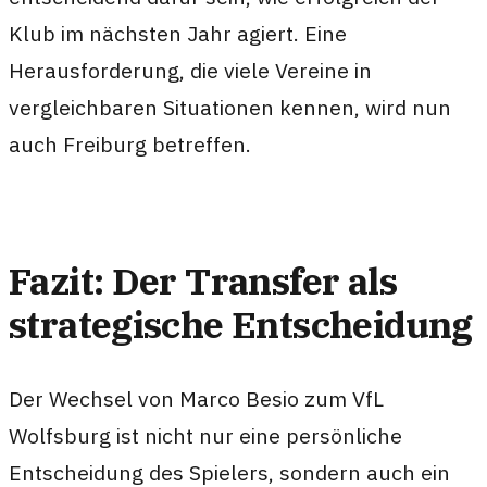
Klub im nächsten Jahr agiert. Eine
Herausforderung, die viele Vereine in
vergleichbaren Situationen kennen, wird nun
auch Freiburg betreffen.
Fazit: Der Transfer als
strategische Entscheidung
Der Wechsel von Marco Besio zum VfL
Wolfsburg ist nicht nur eine persönliche
Entscheidung des Spielers, sondern auch ein