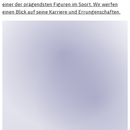
einer der prägendsten Figuren im Sport. Wir werfen
einen Blick auf seine Karriere und Errungenschaften.