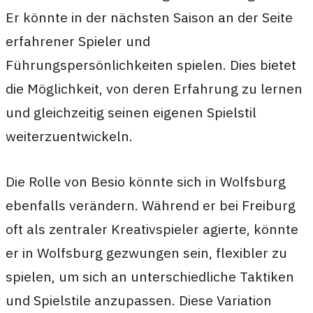
Er könnte in der nächsten Saison an der Seite
erfahrener Spieler und
Führungspersönlichkeiten spielen. Dies bietet
die Möglichkeit, von deren Erfahrung zu lernen
und gleichzeitig seinen eigenen Spielstil
weiterzuentwickeln.
Die Rolle von Besio könnte sich in Wolfsburg
ebenfalls verändern. Während er bei Freiburg
oft als zentraler Kreativspieler agierte, könnte
er in Wolfsburg gezwungen sein, flexibler zu
spielen, um sich an unterschiedliche Taktiken
und Spielstile anzupassen. Diese Variation