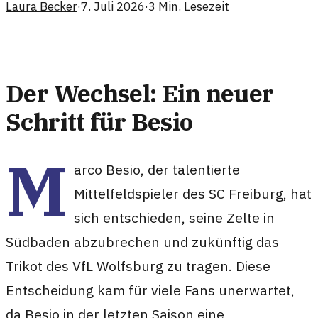
Laura Becker
·
7. Juli 2026
·
3
Min. Lesezeit
Der Wechsel: Ein neuer
Schritt für Besio
M
arco Besio, der talentierte
Mittelfeldspieler des SC Freiburg, hat
sich entschieden, seine Zelte in
Südbaden abzubrechen und zukünftig das
Trikot des VfL Wolfsburg zu tragen. Diese
Entscheidung kam für viele Fans unerwartet,
da Besio in der letzten Saison eine