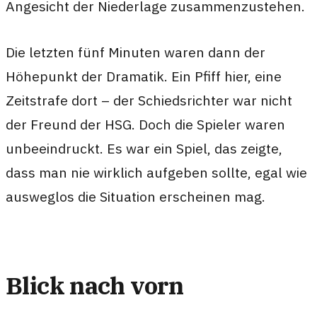
Angesicht der Niederlage zusammenzustehen.
Die letzten fünf Minuten waren dann der
Höhepunkt der Dramatik. Ein Pfiff hier, eine
Zeitstrafe dort – der Schiedsrichter war nicht
der Freund der HSG. Doch die Spieler waren
unbeeindruckt. Es war ein Spiel, das zeigte,
dass man nie wirklich aufgeben sollte, egal wie
ausweglos die Situation erscheinen mag.
Blick nach vorn