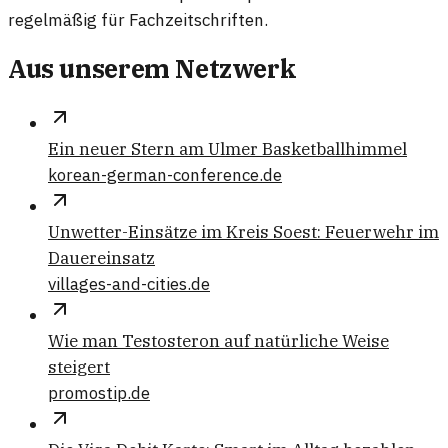
regelmäßig für Fachzeitschriften.
Aus unserem Netzwerk
Ein neuer Stern am Ulmer Basketballhimmel
korean-german-conference.de
Unwetter-Einsätze im Kreis Soest: Feuerwehr im
Dauereinsatz
villages-and-cities.de
Wie man Testosteron auf natürliche Weise
steigert
promostip.de