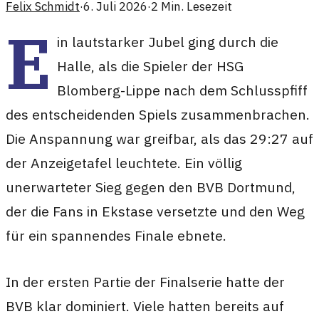
Felix Schmidt
·
6. Juli 2026
·
2
Min. Lesezeit
E
in lautstarker Jubel ging durch die
Halle, als die Spieler der HSG
Blomberg-Lippe nach dem Schlusspfiff
des entscheidenden Spiels zusammenbrachen.
Die Anspannung war greifbar, als das 29:27 auf
der Anzeigetafel leuchtete. Ein völlig
unerwarteter Sieg gegen den BVB Dortmund,
der die Fans in Ekstase versetzte und den Weg
für ein spannendes Finale ebnete.
In der ersten Partie der Finalserie hatte der
BVB klar dominiert. Viele hatten bereits auf