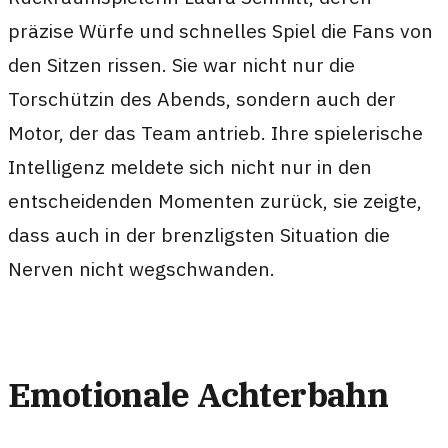
präzise Würfe und schnelles Spiel die Fans von
den Sitzen rissen. Sie war nicht nur die
Torschützin des Abends, sondern auch der
Motor, der das Team antrieb. Ihre spielerische
Intelligenz meldete sich nicht nur in den
entscheidenden Momenten zurück, sie zeigte,
dass auch in der brenzligsten Situation die
Nerven nicht wegschwanden.
Emotionale Achterbahn