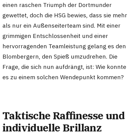
einen raschen Triumph der Dortmunder
gewettet, doch die HSG bewies, dass sie mehr
als nur ein Außenseiterteam sind. Mit einer
grimmigen Entschlossenheit und einer
hervorragenden Teamleistung gelang es den
Blombergern, den Spieß umzudrehen. Die
Frage, die sich nun aufdrängt, ist: Wie konnte
es zu einem solchen Wendepunkt kommen?
Taktische Raffinesse und
individuelle Brillanz