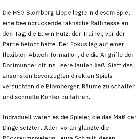
Die HSG Blomberg-Lippe legte in diesem Spiel
eine beeindruckende taktische Raffinesse an
den Tag, die Edwin Putz, der Trainer, vor der
Partie betont hatte. Der Fokus lag auf einer
flexiblen Abwehrformation, die die Angriffe der
Dortmunder oft ins Leere laufen ließ. Statt des
ansonsten bevorzugten direkten Spiels
versuchten die Blomberger, Räume zu schaffen
und schnelle Konter zu fahren.
Individuell waren es die Spieler, die das Maß der
Dinge setzten. Allen voran glänzte die
Rückraumspielerin Laura Schmitt, deren