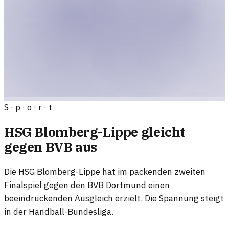
S · p · o · r · t
HSG Blomberg-Lippe gleicht
gegen BVB aus
Die HSG Blomberg-Lippe hat im packenden zweiten
Finalspiel gegen den BVB Dortmund einen
beeindruckenden Ausgleich erzielt. Die Spannung steigt
in der Handball-Bundesliga.