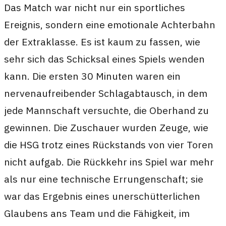
Das Match war nicht nur ein sportliches
Ereignis, sondern eine emotionale Achterbahn
der Extraklasse. Es ist kaum zu fassen, wie
sehr sich das Schicksal eines Spiels wenden
kann. Die ersten 30 Minuten waren ein
nervenaufreibender Schlagabtausch, in dem
jede Mannschaft versuchte, die Oberhand zu
gewinnen. Die Zuschauer wurden Zeuge, wie
die HSG trotz eines Rückstands von vier Toren
nicht aufgab. Die Rückkehr ins Spiel war mehr
als nur eine technische Errungenschaft; sie
war das Ergebnis eines unerschütterlichen
Glaubens ans Team und die Fähigkeit, im