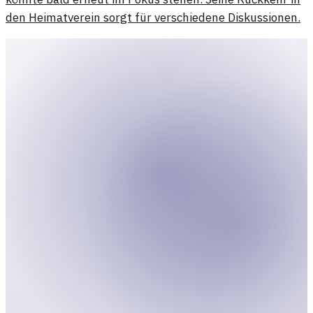
den Heimatverein sorgt für verschiedene Diskussionen.