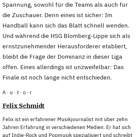
Spannung, sowohl für die Teams als auch für
die Zuschauer. Denn eines ist sicher: Im
Handball kann sich das Blatt schnell wenden.
Und während die HSG Blomberg-Lippe sich als
ernstzunehmender Herausforderer etabliert,
bleibt die Frage der Dominanz in dieser Liga
offen. Eines allerdings ist unzweifelbar: Das
Finale ist noch lange nicht entschieden.
A · u · t · o · r
Felix Schmidt
Felix ist ein erfahrener Musikjournalist mit über zehn
Jahren Erfahrung in verschiedenen Medien. Er hat sich
auf Indie-Rock und Popmusik spezialisiert und schreibt