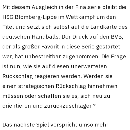
Mit diesem Ausgleich in der Finalserie bleibt die
HSG Blomberg-Lippe im Wettkampf um den
Titel und setzt sich selbst auf die Landkarte des
deutschen Handballs. Der Druck auf den BVB,
der als großer Favorit in diese Serie gestartet
war, hat unbestreitbar zugenommen. Die Frage
ist nun, wie sie auf diesen unerwarteten
Rückschlag reagieren werden. Werden sie
einen strategischen Rückschlag hinnehmen
müssen oder schaffen sie es, sich neu zu
orientieren und zurückzuschlagen?
Das nächste Spiel verspricht umso mehr